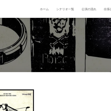
ホーム
シナリオ一覧
公演の流れ
出張