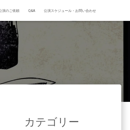
公演のご依頼
Q&A
公演スケジュール・お問い合わせ
カテゴリー