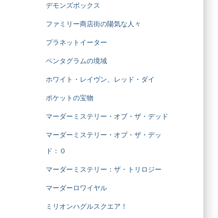
デモンズボックス
ファミリー商店街の陽気な人々
プラネットイーター
ペンタグラムの境域
ホワイト・レイヴン、レッド・ダイ
ポケットの宝物
マーダーミステリー・オブ・ザ・デッド
マーダーミステリー・オブ・ザ・デッ
ド：０
マーダーミステリー：ザ・トリロジー
マーダーロワイヤル
ミリオンハグルスクエア！