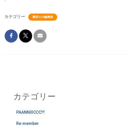
カテゴリー:
裏切りの輪舞曲
カテゴリー
PAANNIIICCC!!!
Re:member