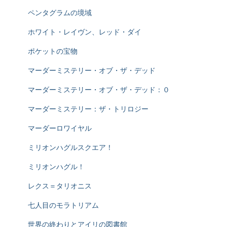
ペンタグラムの境域
ホワイト・レイヴン、レッド・ダイ
ポケットの宝物
マーダーミステリー・オブ・ザ・デッド
マーダーミステリー・オブ・ザ・デッド：０
マーダーミステリー：ザ・トリロジー
マーダーロワイヤル
ミリオンハグルスクエア！
ミリオンハグル！
レクス＝タリオニス
七人目のモラトリアム
世界の終わりとアイリの図書館