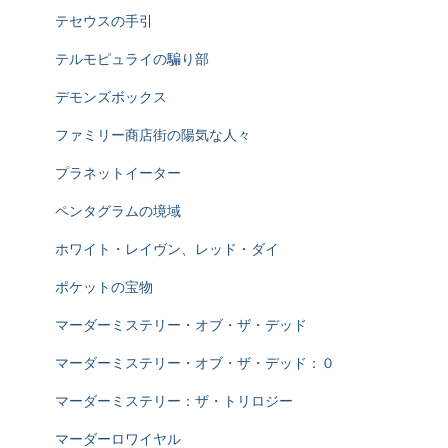
テセウスの手引
テルモピュライの騙り部
デモンズボックス
ファミリー商店街の陽気な人々
プラネットイーター
ペンタグラムの境域
ホワイト・レイヴン、レッド・ダイ
ポケットの宝物
マーダーミステリー・オブ・ザ・デッド
マーダーミステリー・オブ・ザ・デッド：０
マーダーミステリー：ザ・トリロジー
マーダーロワイヤル