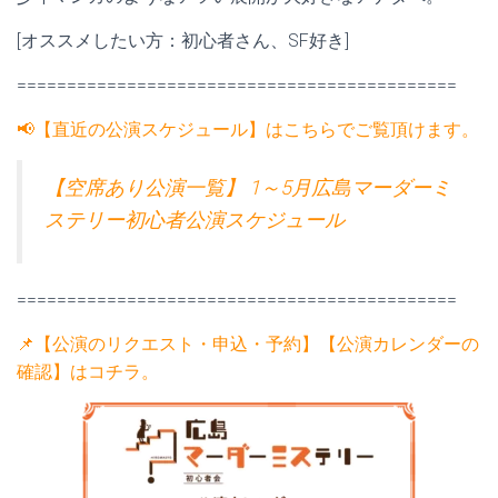
[オススメしたい方：初心者さん、SF好き]
============================================
📢【直近の公演スケジュール】はこちらでご覧頂けます。
【空席あり公演一覧】 1～5月広島マーダーミ
ステリー初心者公演スケジュール
============================================
📌【公演のリクエスト・申込・予約】【公演カレンダーの
確認】はコチラ。