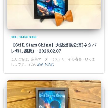
STILL STARS SHINE
【Still Stars Shine】大阪出張公演(ネタバ
レ無し感想) – 2026.02.07
こんにちは、広島マーダーミステリー初心者会・ひろま
しょです。 2026
続きを読む