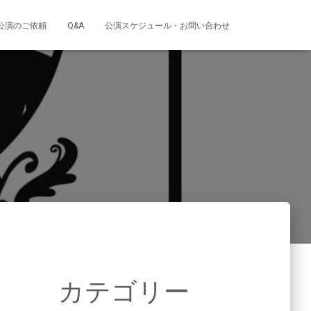
公演のご依頼
Q&A
公演スケジュール・お問い合わせ
カテゴリー