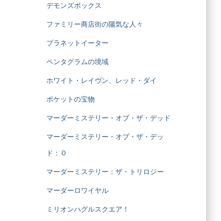
デモンズボックス
ファミリー商店街の陽気な人々
プラネットイーター
ペンタグラムの境域
ホワイト・レイヴン、レッド・ダイ
ポケットの宝物
マーダーミステリー・オブ・ザ・デッド
マーダーミステリー・オブ・ザ・デッ
ド：０
マーダーミステリー：ザ・トリロジー
マーダーロワイヤル
ミリオンハグルスクエア！