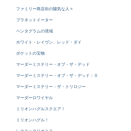
ファミリー商店街の陽気な人々
プラネットイーター
ペンタグラムの境域
ホワイト・レイヴン、レッド・ダイ
ポケットの宝物
マーダーミステリー・オブ・ザ・デッド
マーダーミステリー・オブ・ザ・デッド：０
マーダーミステリー：ザ・トリロジー
マーダーロワイヤル
ミリオンハグルスクエア！
ミリオンハグル！
レクス＝タリオニス