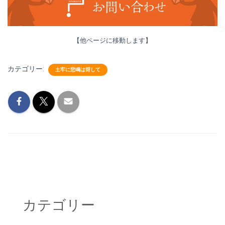
【他ページに移動します】
カテゴリー:
土牢に悲鳴は谺して
カテゴリー