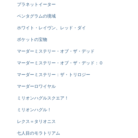
プラネットイーター
ペンタグラムの境域
ホワイト・レイヴン、レッド・ダイ
ポケットの宝物
マーダーミステリー・オブ・ザ・デッド
マーダーミステリー・オブ・ザ・デッド：０
マーダーミステリー：ザ・トリロジー
マーダーロワイヤル
ミリオンハグルスクエア！
ミリオンハグル！
レクス＝タリオニス
七人目のモラトリアム