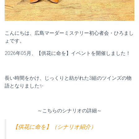
こんにちは、広島マーダーミステリー初心者会・ひろまし
ょです。
2026年05月、【供花に命を】イベントを開催しました！
長い時間をかけ、じっくりと紡がれた3組のツインズの物
語となりました✨
～こちらのシナリオの詳細～
【供花に命を】（シナリオ紹介）