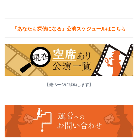
「あなたも探偵になる」公演
スケジュールはこちら
【他ページに移動します】