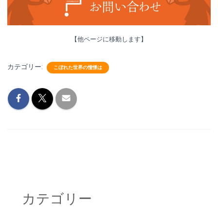
【他ページに移動します】
カテゴリー:
こぼれた世界の憧憬は
カテゴリー