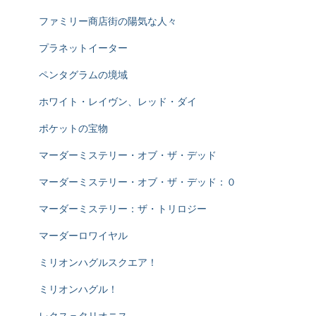
ファミリー商店街の陽気な人々
プラネットイーター
ペンタグラムの境域
ホワイト・レイヴン、レッド・ダイ
ポケットの宝物
マーダーミステリー・オブ・ザ・デッド
マーダーミステリー・オブ・ザ・デッド：０
マーダーミステリー：ザ・トリロジー
マーダーロワイヤル
ミリオンハグルスクエア！
ミリオンハグル！
レクス＝タリオニス