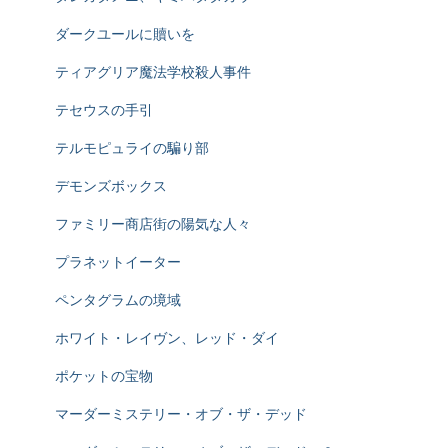
ダークユールに贖いを
ティアグリア魔法学校殺人事件
テセウスの手引
テルモピュライの騙り部
デモンズボックス
ファミリー商店街の陽気な人々
プラネットイーター
ペンタグラムの境域
ホワイト・レイヴン、レッド・ダイ
ポケットの宝物
マーダーミステリー・オブ・ザ・デッド