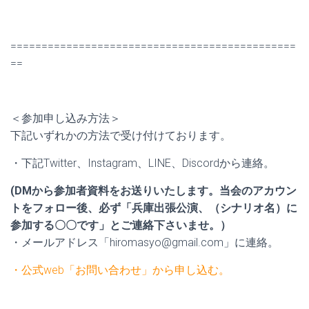
==============================================
==
＜参加申し込み方法＞
下記いずれかの方法で受け付けております。
・下記Twitter、Instagram、LINE、Discordから連絡。
(DMから参加者資料をお送りいたします。当会のアカウン
トをフォロー後、必ず「兵庫出張公演、（シナリオ名）に
参加する〇〇です」とご連絡下さいませ。
）
・メールアドレス「hiromasyo@gmail.com
」に連絡。
・公式web「お問い合わせ」から申し込む。