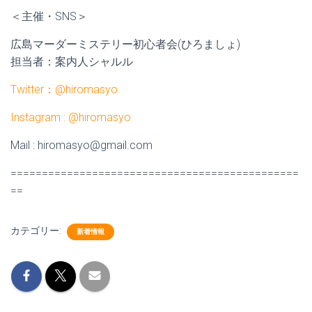
＜主催・SNS＞
広島マーダーミステリー初心者会(ひろましょ)
担当者：案内人シャルル
Twitter：@hiromasyo
Instagram : @hiromasyo
Mail : hiromasyo@gmail.com
==============================================
==
カテゴリー:
新着情報