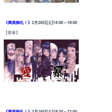
《満員御礼！》
2月28日[土]14:00～18:00
【愛暴】
《満員御礼！》
2月28日[土]18:30～22:00