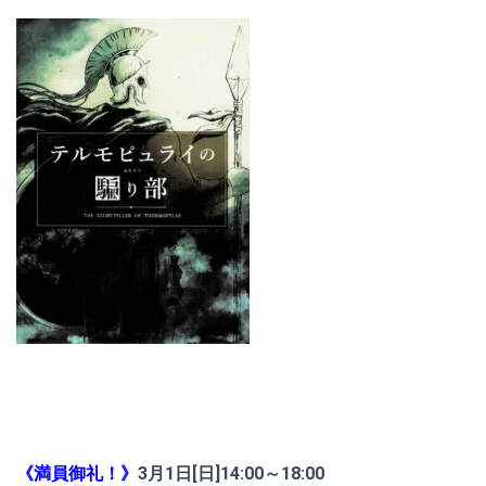
《満員御礼！》
3月1日[日]14:00～18:00