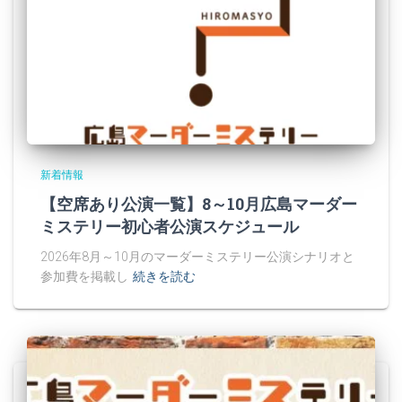
新着情報
【空席あり公演一覧】8～10月広島マーダー
ミステリー初心者公演スケジュール
2026年8月～10月のマーダーミステリー公演シナリオと
参加費を掲載し
続きを読む