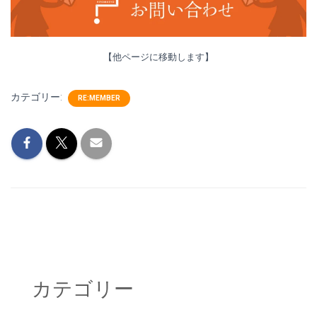
【他ページに移動します】
カテゴリー:
RE:MEMBER
カテゴリー