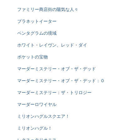
ファミリー商店街の陽気な人々
プラネットイーター
ペンタグラムの境域
ホワイト・レイヴン、レッド・ダイ
ポケットの宝物
マーダーミステリー・オブ・ザ・デッド
マーダーミステリー・オブ・ザ・デッド：０
マーダーミステリー：ザ・トリロジー
マーダーロワイヤル
ミリオンハグルスクエア！
ミリオンハグル！
レクス＝タリオニス