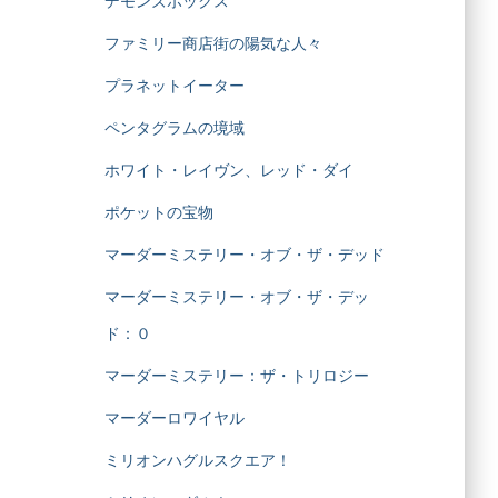
デモンズボックス
ファミリー商店街の陽気な人々
プラネットイーター
ペンタグラムの境域
ホワイト・レイヴン、レッド・ダイ
ポケットの宝物
マーダーミステリー・オブ・ザ・デッド
マーダーミステリー・オブ・ザ・デッ
ド：０
マーダーミステリー：ザ・トリロジー
マーダーロワイヤル
ミリオンハグルスクエア！