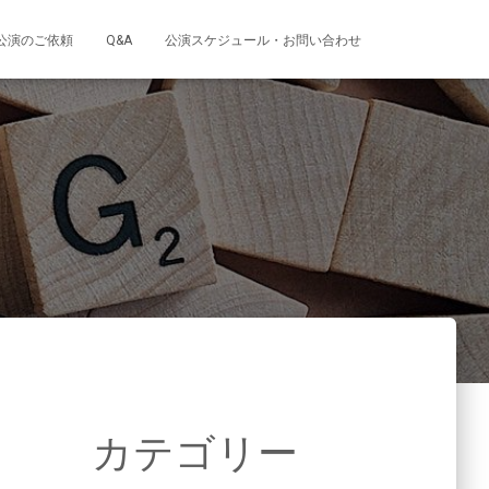
公演のご依頼
Q&A
公演スケジュール・お問い合わせ
カテゴリー