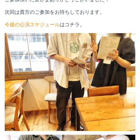
次回は貴方のご参加をお待ちしております。
今後の公演スケジュール
はコチラ。