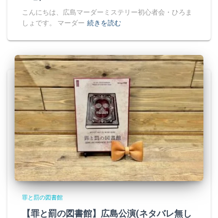
こんにちは、広島マーダーミステリー初心者会・ひろま
しょです。 マーダー
続きを読む
罪と罰の図書館
【罪と罰の図書館】広島公演(ネタバレ無し