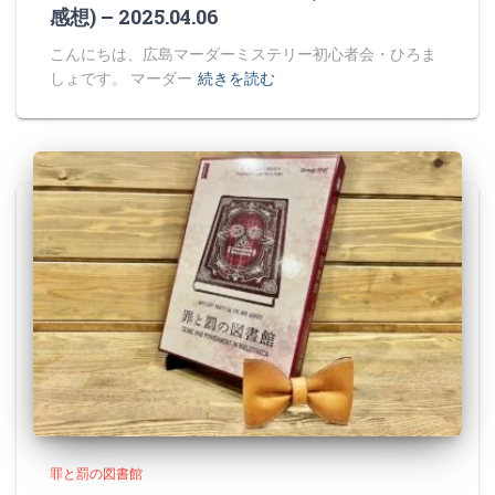
感想) – 2025.04.06
こんにちは、広島マーダーミステリー初心者会・ひろま
しょです。 マーダー
続きを読む
罪と罰の図書館