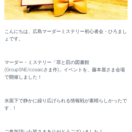
こんにちは、広島マーダーミステリー初心者会・ひろまし
ょです。
マーダー・ミステリー「罪と罰の図書館
(GroupSNE/cosaicさま作)」イベントを、藤本屋さま会場
で開催しました！
水面下で静かに繰り広げられる情報戦が素晴らしかったで
す…！
ご参加頂いた皆さまありがとうございました！