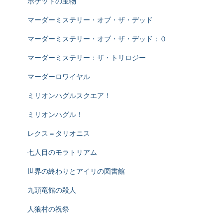
ポケットの宝物
マーダーミステリー・オブ・ザ・デッド
マーダーミステリー・オブ・ザ・デッド：０
マーダーミステリー：ザ・トリロジー
マーダーロワイヤル
ミリオンハグルスクエア！
ミリオンハグル！
レクス＝タリオニス
七人目のモラトリアム
世界の終わりとアイリの図書館
九頭竜館の殺人
人狼村の祝祭