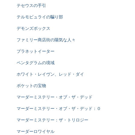
テセウスの手引
テルモピュライの騙り部
デモンズボックス
ファミリー商店街の陽気な人々
プラネットイーター
ペンタグラムの境域
ホワイト・レイヴン、レッド・ダイ
ポケットの宝物
マーダーミステリー・オブ・ザ・デッド
マーダーミステリー・オブ・ザ・デッド：０
マーダーミステリー：ザ・トリロジー
マーダーロワイヤル