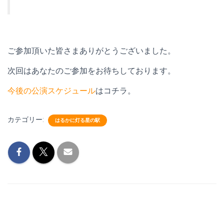
ご参加頂いた皆さまありがとうございました。
次回はあなたのご参加をお待ちしております。
今後の公演スケジュール
はコチラ。
カテゴリー:
はるかに灯る星の駅