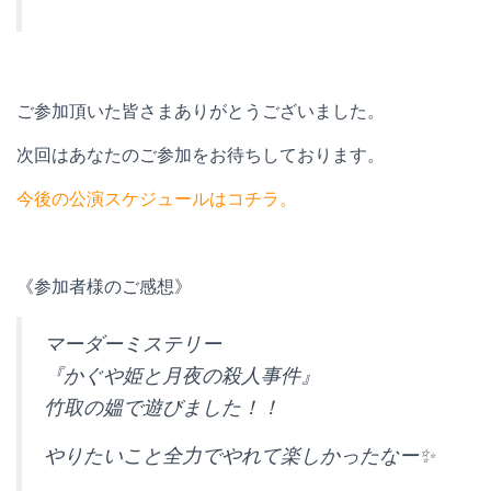
ご参加頂いた皆さまありがとうございました。
次回はあなたのご参加をお待ちしております。
今後の公演スケジュールはコチラ。
《参加者様のご感想》
マーダーミステリー
『かぐや姫と月夜の殺人事件』
竹取の媼で遊びました！！
やりたいこと全力でやれて楽しかったなー✨