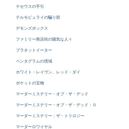
テセウスの手引
テルモピュライの騙り部
デモンズボックス
ファミリー商店街の陽気な人々
プラネットイーター
ペンタグラムの境域
ホワイト・レイヴン、レッド・ダイ
ポケットの宝物
マーダーミステリー・オブ・ザ・デッド
マーダーミステリー・オブ・ザ・デッド：０
マーダーミステリー：ザ・トリロジー
マーダーロワイヤル