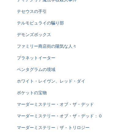
テセウスの手引
テルモピュライの騙り部
デモンズボックス
ファミリー商店街の陽気な人々
プラネットイーター
ペンタグラムの境域
ホワイト・レイヴン、レッド・ダイ
ポケットの宝物
マーダーミステリー・オブ・ザ・デッド
マーダーミステリー・オブ・ザ・デッド：０
マーダーミステリー：ザ・トリロジー