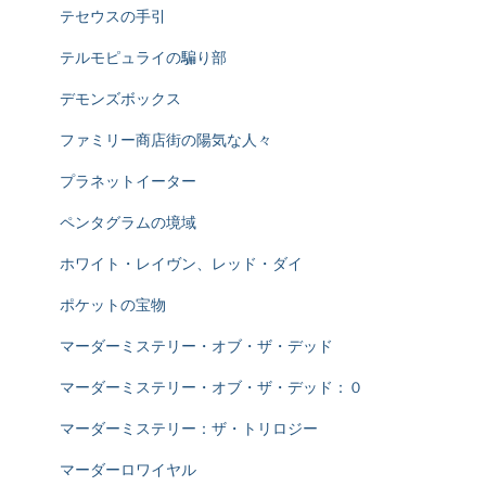
テセウスの手引
テルモピュライの騙り部
デモンズボックス
ファミリー商店街の陽気な人々
プラネットイーター
ペンタグラムの境域
ホワイト・レイヴン、レッド・ダイ
ポケットの宝物
マーダーミステリー・オブ・ザ・デッド
マーダーミステリー・オブ・ザ・デッド：０
マーダーミステリー：ザ・トリロジー
マーダーロワイヤル