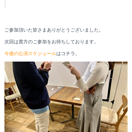
ご参加頂いた皆さまありがとうございました。
次回は貴方のご参加をお待ちしております。
今後の公演スケジュール
はコチラ。