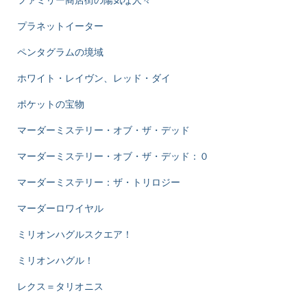
ファミリー商店街の陽気な人々
プラネットイーター
ペンタグラムの境域
ホワイト・レイヴン、レッド・ダイ
ポケットの宝物
マーダーミステリー・オブ・ザ・デッド
マーダーミステリー・オブ・ザ・デッド：０
マーダーミステリー：ザ・トリロジー
マーダーロワイヤル
ミリオンハグルスクエア！
ミリオンハグル！
レクス＝タリオニス