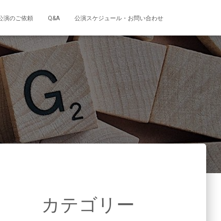
公演のご依頼
Q&A
公演スケジュール・お問い合わせ
カテゴリー