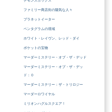
デモンズボックス
ファミリー商店街の陽気な人々
プラネットイーター
ペンタグラムの境域
ホワイト・レイヴン、レッド・ダイ
ポケットの宝物
マーダーミステリー・オブ・ザ・デッド
マーダーミステリー・オブ・ザ・デッ
ド：０
マーダーミステリー：ザ・トリロジー
マーダーロワイヤル
ミリオンハグルスクエア！