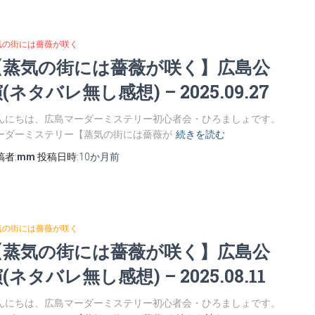
気の街には薔薇が咲く
【蒸気の街には薔薇が咲く】広島公
(ネタバレ無し感想) – 2025.09.27
んにちは、広島マーダーミステリー初心者会・ひろましょです。
ーダーミステリー【蒸気の街には薔薇が
続きを読む
稿者:
mm
投稿日時:
10か月
前
気の街には薔薇が咲く
【蒸気の街には薔薇が咲く】広島公
(ネタバレ無し感想) – 2025.08.11
んにちは、広島マーダーミステリー初心者会・ひろましょです。