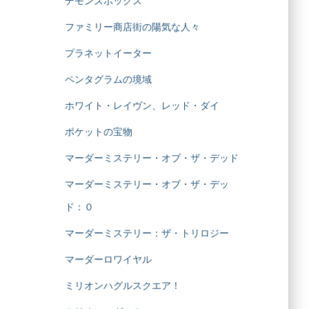
デモンズボックス
ファミリー商店街の陽気な人々
プラネットイーター
ペンタグラムの境域
ホワイト・レイヴン、レッド・ダイ
ポケットの宝物
マーダーミステリー・オブ・ザ・デッド
マーダーミステリー・オブ・ザ・デッ
ド：０
マーダーミステリー：ザ・トリロジー
マーダーロワイヤル
ミリオンハグルスクエア！