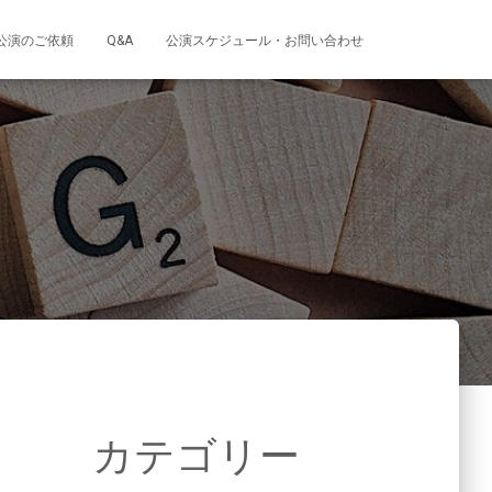
公演のご依頼
Q&A
公演スケジュール・お問い合わせ
カテゴリー