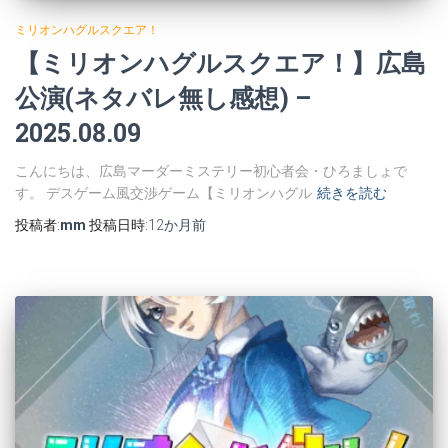
ミリオンハグルスクエア！
【ミリオンハグルスクエア！】広島
公演(ネタバレ無し感想) –
2025.08.09
こんにちは、広島マーダーミステリー初心者会・ひろましょで
す。 デスゲーム風交渉ゲーム【ミリオンハグル
続きを読む
投稿者:
mm
投稿日時:
12か月
前