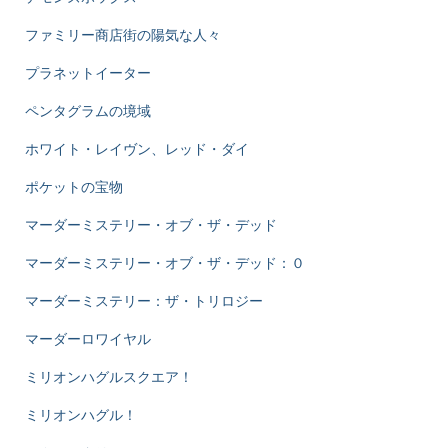
ファミリー商店街の陽気な人々
プラネットイーター
ペンタグラムの境域
ホワイト・レイヴン、レッド・ダイ
ポケットの宝物
マーダーミステリー・オブ・ザ・デッド
マーダーミステリー・オブ・ザ・デッド：０
マーダーミステリー：ザ・トリロジー
マーダーロワイヤル
ミリオンハグルスクエア！
ミリオンハグル！