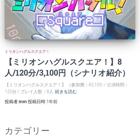
ミリオンハグルスクエア！
【ミリオンハグルスクエア！】8
人/120分/3,100円（シナリオ紹介）
【ミリオンハグルスクエア！】 （参加費：¥3,100- / 公演時間：
120分 / プレイ人数：8人
続きを読む
投稿者:
mm
投稿日時:
1年
前
カテゴリー